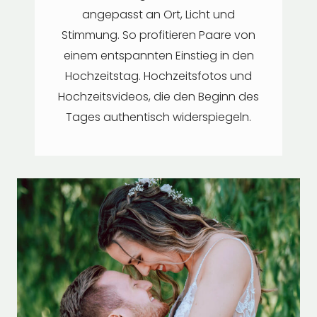
angepasst an Ort, Licht und
Stimmung. So profitieren Paare von
einem entspannten Einstieg in den
Hochzeitstag. Hochzeitsfotos und
Hochzeitsvideos, die den Beginn des
Tages authentisch widerspiegeln.