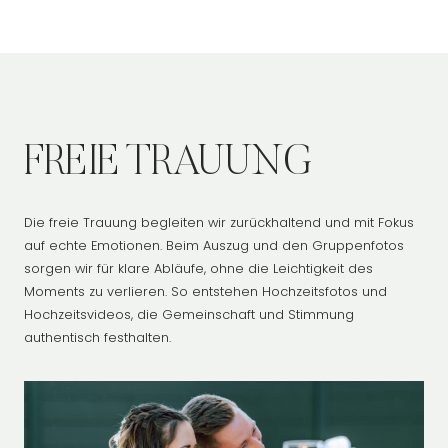
FREIE TRAUUNG
Die freie Trauung begleiten wir zurückhaltend und mit Fokus
auf echte Emotionen. Beim Auszug und den Gruppenfotos
sorgen wir für klare Abläufe, ohne die Leichtigkeit des
Moments zu verlieren. So entstehen Hochzeitsfotos und
Hochzeitsvideos, die Gemeinschaft und Stimmung
authentisch festhalten.